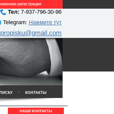
Тел:
7-937-796-30-96
Telegram:
Нажмите тут
.propisku@gmail.com
ПИСКУ
КОНТАКТЫ
НАШИ КОНТАКТЫ