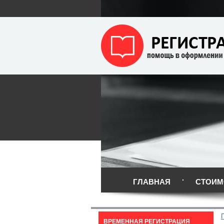
ГЛАВНАЯ
СТОИМ
ВРЕМЕННАЯ РЕГИСТРАЦИЯ