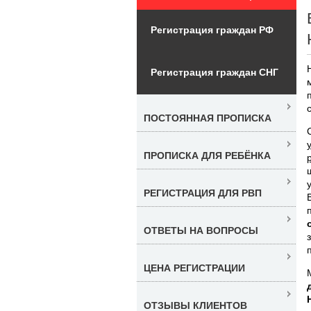
Регистрация граждан РФ
Регистрация граждан СНГ
ПОСТОЯННАЯ ПРОПИСКА
ПРОПИСКА ДЛЯ РЕБЁНКА
РЕГИСТРАЦИЯ ДЛЯ РВП
ОТВЕТЫ НА ВОПРОСЫ
ЦЕНА РЕГИСТРАЦИИ
ОТЗЫВЫ КЛИЕНТОВ