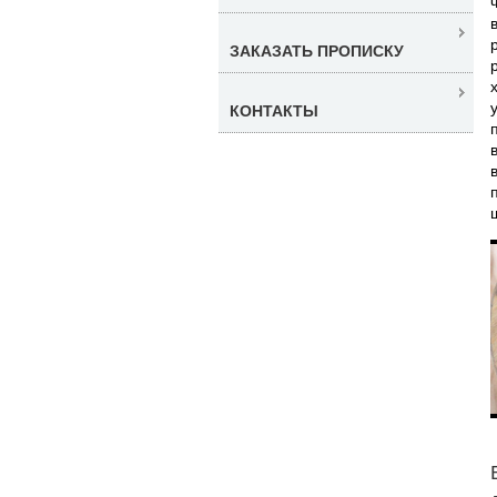
ЗАКАЗАТЬ ПРОПИСКУ
КОНТАКТЫ