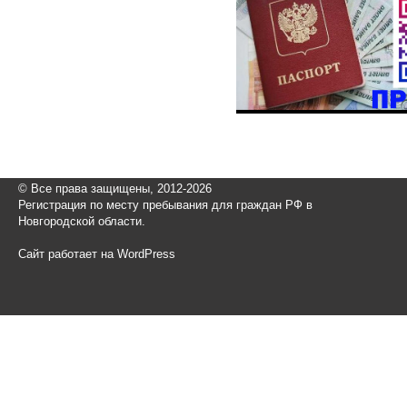
© Все права защищены, 2012-2026
Регистрация по месту пребывания для граждан РФ в
Новгородской области.
Сайт работает на WordPress