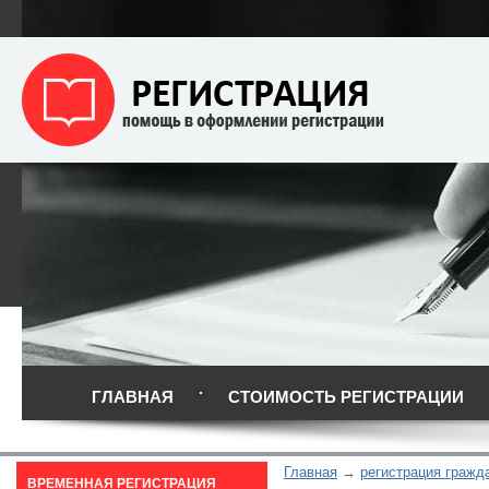
ГЛАВНАЯ
СТОИМОСТЬ РЕГИСТРАЦИИ
Главная
регистрация гражд
ВРЕМЕННАЯ РЕГИСТРАЦИЯ