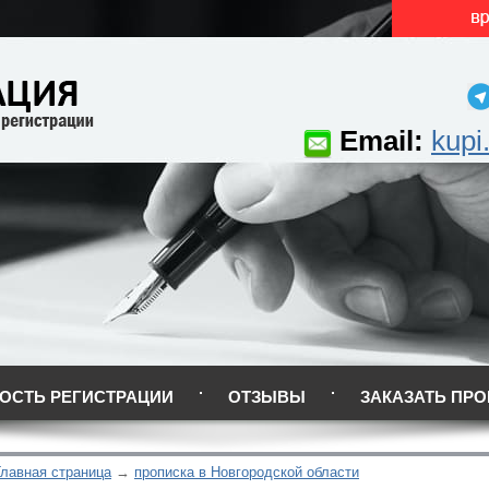
Email:
kupi
ОСТЬ РЕГИСТРАЦИИ
ОТЗЫВЫ
ЗАКАЗАТЬ ПРО
Главная страница
прописка в Новгородской области