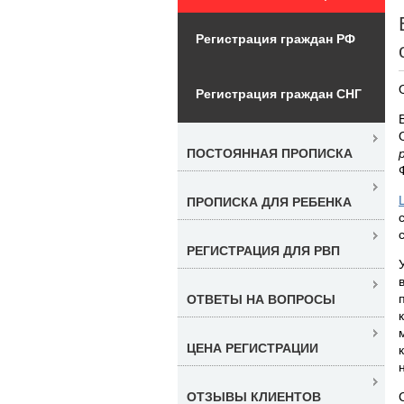
Регистрация граждан РФ
Регистрация граждан СНГ
ПОСТОЯННАЯ ПРОПИСКА
ПРОПИСКА ДЛЯ РЕБЕНКА
РЕГИСТРАЦИЯ ДЛЯ РВП
ОТВЕТЫ НА ВОПРОСЫ
ЦЕНА РЕГИСТРАЦИИ
ОТЗЫВЫ КЛИЕНТОВ