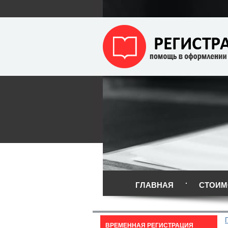
ГЛАВНАЯ
СТОИМ
ВРЕМЕННАЯ РЕГИСТРАЦИЯ