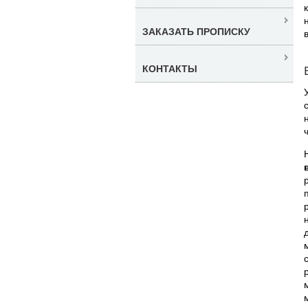
ЗАКАЗАТЬ ПРОПИСКУ
КОНТАКТЫ