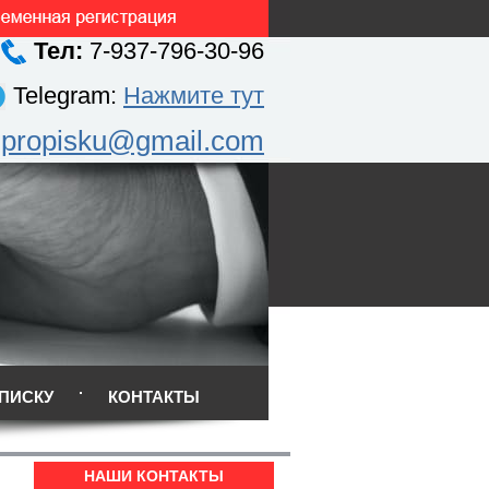
Тел:
7-937-796-30-96
Telegram:
Нажмите тут
.propisku@gmail.com
ПИСКУ
КОНТАКТЫ
НАШИ КОНТАКТЫ